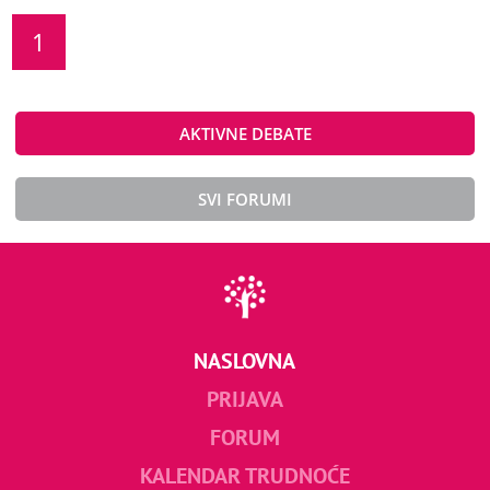
1
AKTIVNE DEBATE
SVI FORUMI
NASLOVNA
PRIJAVA
FORUM
KALENDAR TRUDNOĆE