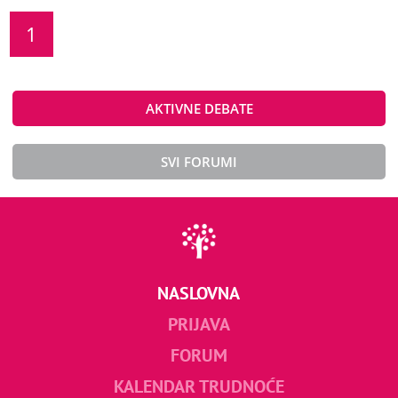
1
AKTIVNE DEBATE
SVI FORUMI
NASLOVNA
PRIJAVA
FORUM
KALENDAR TRUDNOĆE