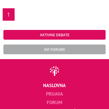
1
AKTIVNE DEBATE
SVI FORUMI
NASLOVNA
PRIJAVA
FORUM