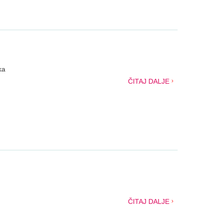
ka
ČITAJ DALJE
ČITAJ DALJE