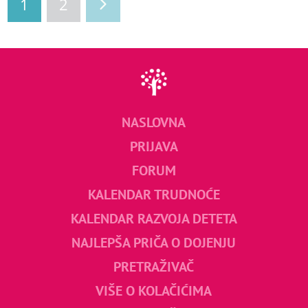
1
2
NASLOVNA
PRIJAVA
FORUM
KALENDAR TRUDNOĆE
KALENDAR RAZVOJA DETETA
NAJLEPŠA PRIČA O DOJENJU
PRETRAŽIVAČ
VIŠE O KOLAČIĆIMA