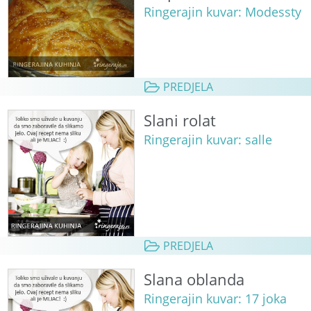
Ringerajin kuvar: Modessty
PREDJELA
Slani rolat
Ringerajin kuvar: salle
PREDJELA
Slana oblanda
Ringerajin kuvar: 17 joka